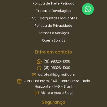
Política de Frete Retirada
Trocas e Devoluções
FAQ - Perguntas Frequentes
Política de Privacidade
Termos e Serviços
Quem Somos
Entre em contato
(31) 98326-1000
(31) 98326-1000
ourotextil@gmail.com
Rua Ouro Preto, 340 - Barro Preto - Belo
Horizonte - MG - Brasil
Visite o nosso Blog!
Segurança