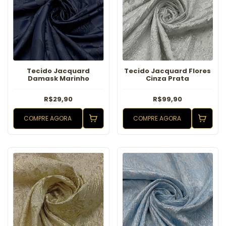
Tecido Jacquard
Tecido Jacquard Flores
Damask Marinho
Cinza Prata
R$29,90
R$99,90
COMPRE AGORA
COMPRE AGORA