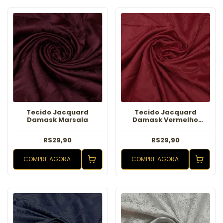
Tecido Jacquard
Tecido Jacquard
Damask Marsala
Damask Vermelho
Ferrari
R$29,90
R$29,90
COMPRE AGORA
COMPRE AGORA