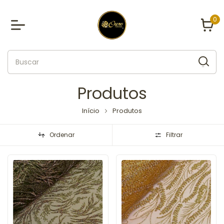
0
Produtos
Início
Produtos
Ordenar
Filtrar