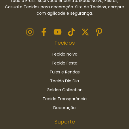
todo o Brasil. Aqui você encontra: Moda Noiva, Festas,
Casual e Tecidos para decoração. Site de Tecidos, compre
com agilidade e segurança.
Tecidos
Tecido Noiva
Tecido Festa
Tules e Rendas
Tecido Dia Dia
Golden Collection
Tecido Transparência
Decoração
Suporte