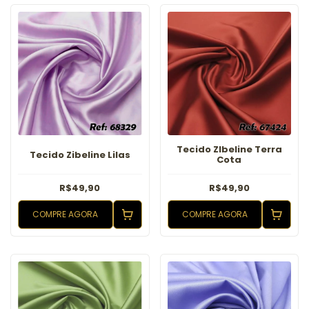
Tecido ZIbeline Terra
Tecido Zibeline Lilas
Cota
R$49,90
R$49,90
COMPRE AGORA
COMPRE AGORA