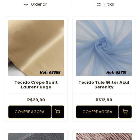
Ordenar
Filtrar
Tecido Crepe Saint
Tecido Tule Gliter Azul
Laurent Bege
Serenity
R$29,90
R$12,90
COMPRE AGORA
COMPRE AGORA