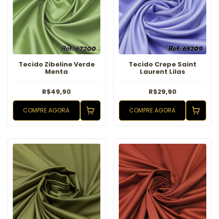
Tecido Zibeline Verde
Tecido Crepe Saint
Menta
Laurent Lilas
R$49,90
R$29,90
COMPRE AGORA
COMPRE AGORA