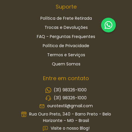
Suporte
Política de Frete Retirada
Trocas e Devoluções
FAQ - Perguntas Frequentes
Política de Privacidade
Termos e Serviços
Quem Somos
Entre em contato
(31) 98326-1000
(31) 98326-1000
ourotextil@gmail.com
Rua Ouro Preto, 340 - Barro Preto - Belo
Horizonte - MG - Brasil
Visite o nosso Blog!