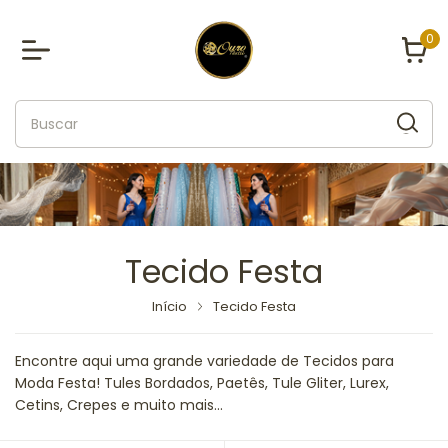
0
Tecido Festa
Início
Tecido Festa
Encontre aqui uma grande variedade de Tecidos para
Moda Festa! Tules Bordados, Paetês, Tule Gliter, Lurex,
Cetins, Crepes e muito mais...