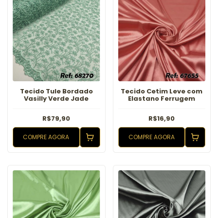
Tecido Tule Bordado
Tecido Cetim Leve com
Vasilly Verde Jade
Elastano Ferrugem
R$79,90
R$16,90
COMPRE AGORA
COMPRE AGORA