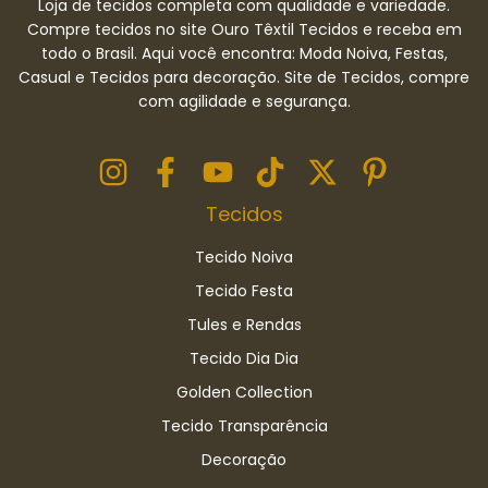
Loja de tecidos completa com qualidade e variedade.
Compre tecidos no site Ouro Têxtil Tecidos e receba em
todo o Brasil. Aqui você encontra: Moda Noiva, Festas,
Casual e Tecidos para decoração. Site de Tecidos, compre
com agilidade e segurança.
Tecidos
Tecido Noiva
Tecido Festa
Tules e Rendas
Tecido Dia Dia
Golden Collection
Tecido Transparência
Decoração