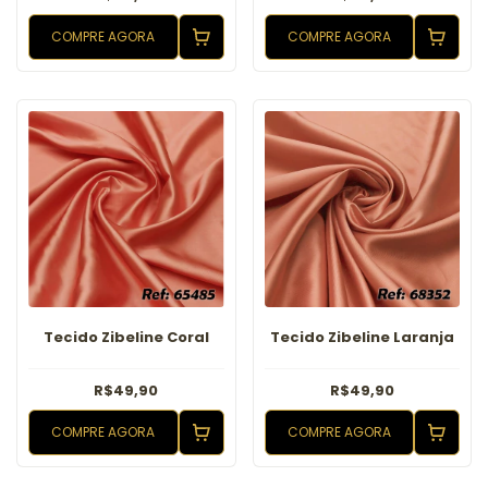
COMPRE AGORA
COMPRE AGORA
Tecido Zibeline Coral
Tecido Zibeline Laranja
R$49,90
R$49,90
COMPRE AGORA
COMPRE AGORA