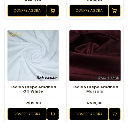
COMPRE AGORA
COMPRE AGORA
Tecido Crepe Amanda
Tecido Crepe Amanda
Off White
Marsala
R$19,90
R$19,90
COMPRE AGORA
COMPRE AGORA