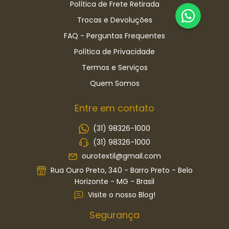
Política de Frete Retirada
Trocas e Devoluções
FAQ - Perguntas Frequentes
Política de Privacidade
Termos e Serviços
Quem Somos
Entre em contato
(31) 98326-1000
(31) 98326-1000
ourotextil@gmail.com
Rua Ouro Preto, 340 - Barro Preto - Belo
Horizonte - MG - Brasil
Visite o nosso Blog!
Segurança