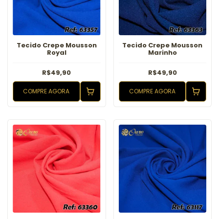
Tecido Crepe Mousson
Tecido Crepe Mousson
Royal
Marinho
R$49,90
R$49,90
COMPRE AGORA
COMPRE AGORA