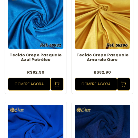
Tecido Crepe Pasquale
Tecido Crepe Pasquale
Azul Petróleo
Amarelo Ouro
R$82,90
R$82,90
COMPRE AGORA
COMPRE AGORA