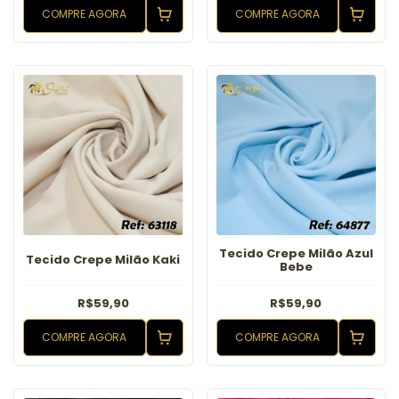
COMPRE AGORA
COMPRE AGORA
Tecido Crepe Milão Azul
Tecido Crepe Milão Kaki
Bebe
R$59,90
R$59,90
COMPRE AGORA
COMPRE AGORA