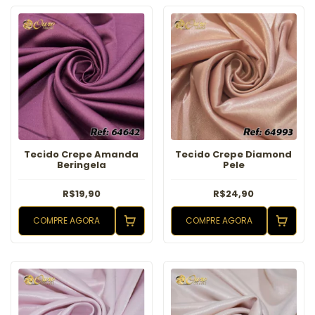
Tecido Crepe Amanda
Tecido Crepe Diamond
Beringela
Pele
R$19,90
R$24,90
COMPRE AGORA
COMPRE AGORA