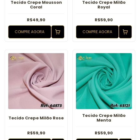
Tecido Crepe Mousson
Tecido Crepe Milão
Coral
Royal
R$49,90
R$59,90
COMPRE AGORA
COMPRE AGORA
Tecido Crepe Milão
Tecido Crepe Milão Rose
Menta
R$59,90
R$59,90