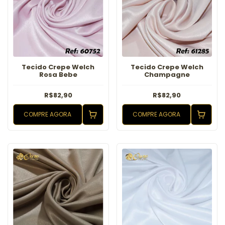
Tecido Crepe Welch
Tecido Crepe Welch
Rosa Bebe
Champagne
R$82,90
R$82,90
COMPRE AGORA
COMPRE AGORA