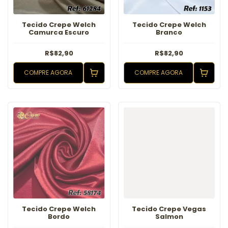
Tecido Crepe Welch
Tecido Crepe Welch
Camurca Escuro
Branco
R$82,90
R$82,90
COMPRE AGORA
COMPRE AGORA
Tecido Crepe Welch
Tecido Crepe Vegas
Bordo
Salmon