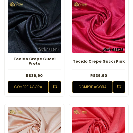
Tecido Crepe Gucci
Tecido Crepe Gucci Pink
Preto
R$39,90
R$39,90
COMPRE AGORA
COMPRE AGORA