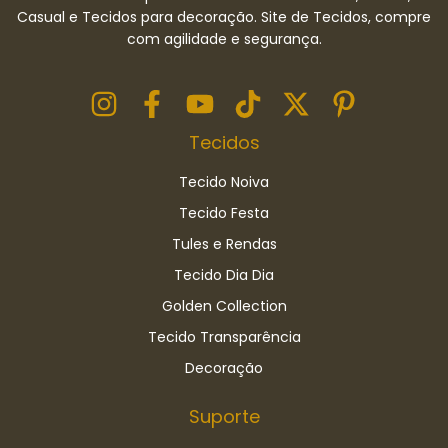
Casual e Tecidos para decoração. Site de Tecidos, compre
com agilidade e segurança.
Tecidos
Tecido Noiva
Tecido Festa
Tules e Rendas
Tecido Dia Dia
Golden Collection
Tecido Transparência
Decoração
Suporte