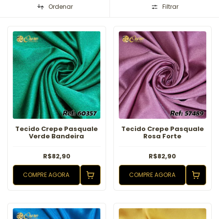
Ordenar
Filtrar
Tecido Crepe Pasquale
Tecido Crepe Pasquale
Verde Bandeira
Rosa Forte
R$82,90
R$82,90
COMPRE AGORA
COMPRE AGORA