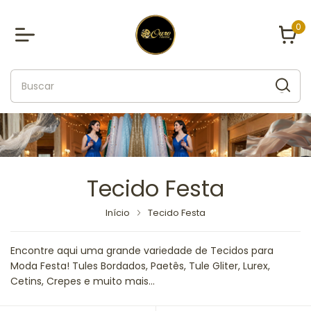
0
Tecido Festa
Início
Tecido Festa
Encontre aqui uma grande variedade de Tecidos para
Moda Festa! Tules Bordados, Paetês, Tule Gliter, Lurex,
Cetins, Crepes e muito mais...