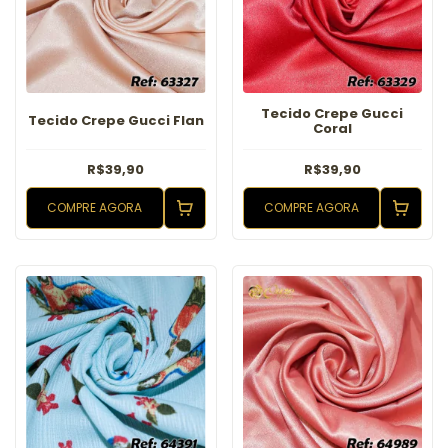
Tecido Crepe Gucci
Tecido Crepe Gucci Flan
Coral
R$39,90
R$39,90
COMPRE AGORA
COMPRE AGORA