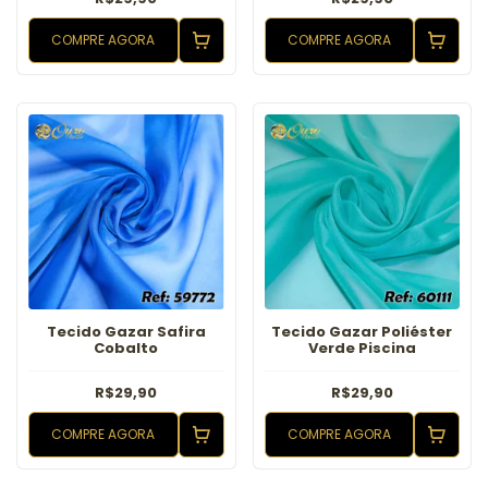
COMPRE AGORA
COMPRE AGORA
Tecido Gazar Safira
Tecido Gazar Poliéster
Cobalto
Verde Piscina
R$29,90
R$29,90
COMPRE AGORA
COMPRE AGORA