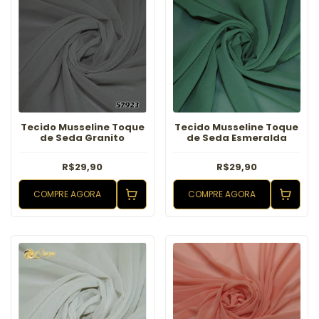
Tecido Musseline Toque
Tecido Musseline Toque
de Seda Granito
de Seda Esmeralda
R$29,90
R$29,90
COMPRE AGORA
COMPRE AGORA