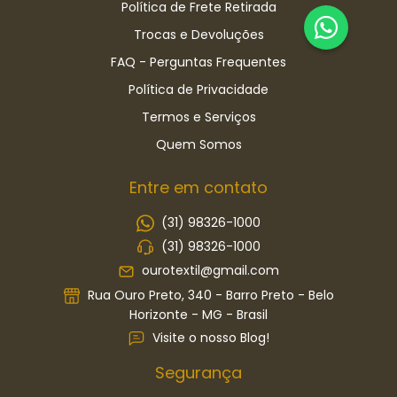
Política de Frete Retirada
Trocas e Devoluções
FAQ - Perguntas Frequentes
Política de Privacidade
Termos e Serviços
Quem Somos
Entre em contato
(31) 98326-1000
(31) 98326-1000
ourotextil@gmail.com
Rua Ouro Preto, 340 - Barro Preto - Belo
Horizonte - MG - Brasil
Visite o nosso Blog!
Segurança