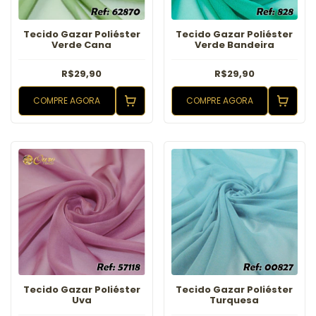
Tecido Gazar Poliéster
Tecido Gazar Poliéster
Verde Cana
Verde Bandeira
R$29,90
R$29,90
COMPRE AGORA
COMPRE AGORA
Tecido Gazar Poliéster
Tecido Gazar Poliéster
Uva
Turquesa