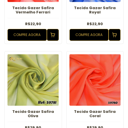
Tecido Gazar Safira
Tecido Gazar Safira
Vermelho Ferrari
Royal
R$22,90
R$22,90
COMPRE AGORA
COMPRE AGORA
Tecido Gazar Safira
Tecido Gazar Safira
Oliva
Coral
R$29,90
R$29,90