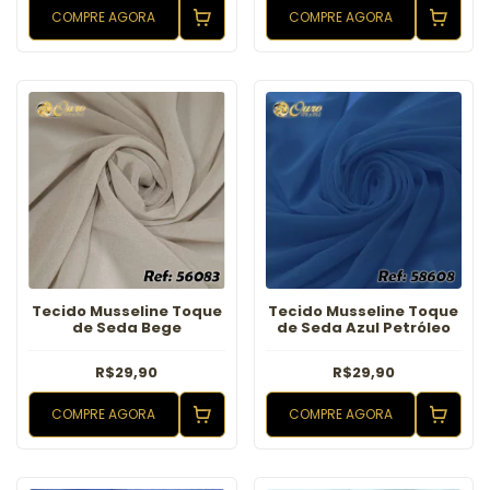
COMPRE AGORA
COMPRE AGORA
Tecido Musseline Toque
Tecido Musseline Toque
de Seda Bege
de Seda Azul Petróleo
R$29,90
R$29,90
COMPRE AGORA
COMPRE AGORA