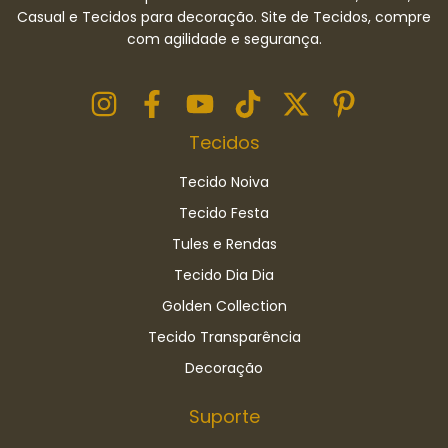
Casual e Tecidos para decoração. Site de Tecidos, compre
com agilidade e segurança.
Tecidos
Tecido Noiva
Tecido Festa
Tules e Rendas
Tecido Dia Dia
Golden Collection
Tecido Transparência
Decoração
Suporte