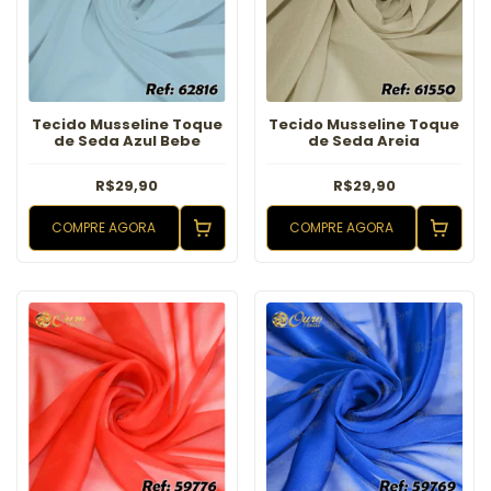
Tecido Musseline Toque
Tecido Musseline Toque
de Seda Azul Bebe
de Seda Areia
R$29,90
R$29,90
COMPRE AGORA
COMPRE AGORA