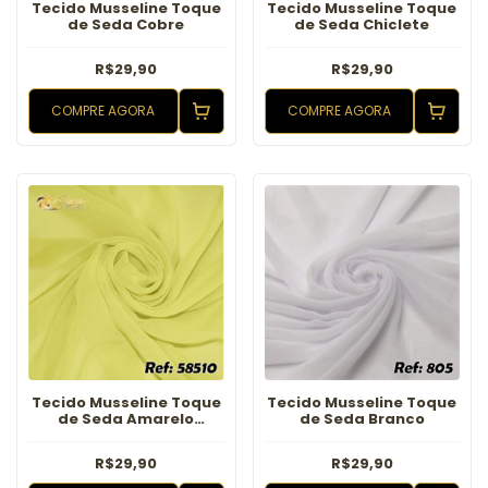
Tecido Musseline Toque
Tecido Musseline Toque
de Seda Cobre
de Seda Chiclete
R$29,90
R$29,90
COMPRE AGORA
COMPRE AGORA
Tecido Musseline Toque
Tecido Musseline Toque
de Seda Amarelo
de Seda Branco
Canario
R$29,90
R$29,90