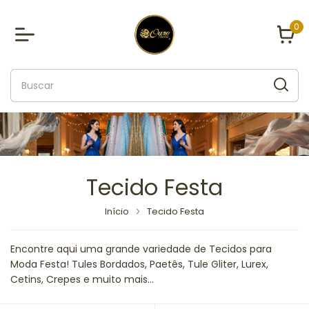
0
Tecido Festa
Início
Tecido Festa
Encontre aqui uma grande variedade de Tecidos para
Moda Festa! Tules Bordados, Paetês, Tule Gliter, Lurex,
Cetins, Crepes e muito mais...