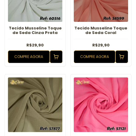
Tecido Musseline Toque
Tecido Musseline Toque
de Seda Cinza Prata
de Seda Coral
R$29,90
R$29,90
COMPRE AGORA
COMPRE AGORA