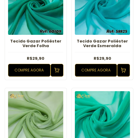
Tecido Gazar Poliéster
Tecido Gazar Poliéster
Verde Folha
Verde Esmeralda
R$29,90
R$29,90
COMPRE AGORA
COMPRE AGORA