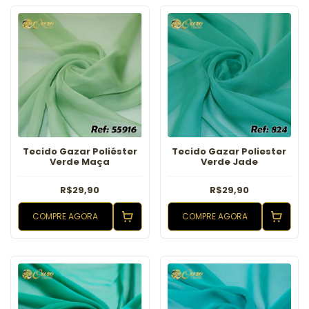
Tecido Gazar Poliéster
Tecido Gazar Poliester
Verde Maça
Verde Jade
R$29,90
R$29,90
COMPRE AGORA
COMPRE AGORA