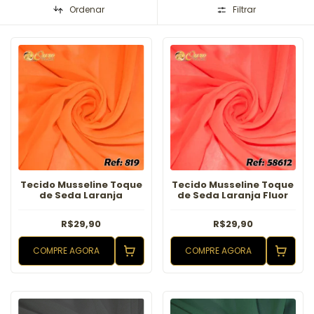
Ordenar
Filtrar
Tecido Musseline Toque
Tecido Musseline Toque
de Seda Laranja
de Seda Laranja Fluor
R$29,90
R$29,90
COMPRE AGORA
COMPRE AGORA