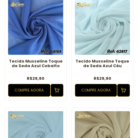
Tecido Musseline Toque
Tecido Musseline Toque
de Seda Azul Cobalto
de Seda Azul Céu
R$29,90
R$29,90
COMPRE AGORA
COMPRE AGORA